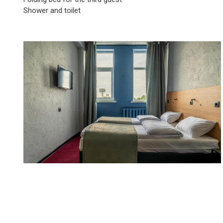
Shower and toilet