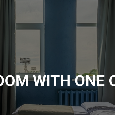
OOM WITH ONE 