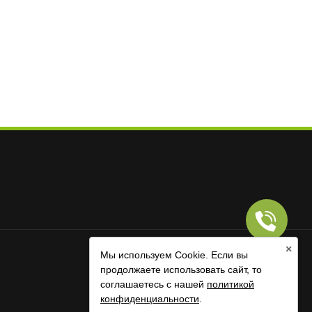
×
Мы используем Cookie. Если вы
продолжаете использовать сайт, то
RUS
|
ENG
соглашаетесь с нашей
политикой
конфиденциальности
.