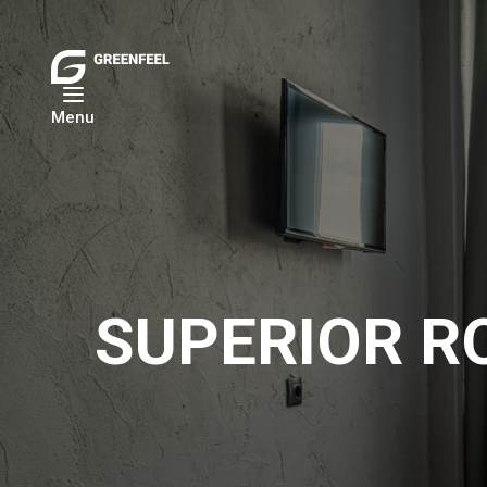
Menu
SUPERIOR R